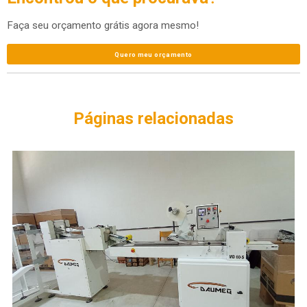
Faça seu orçamento grátis agora mesmo!
Quero meu orçamento
Páginas relacionadas