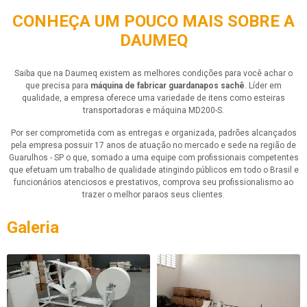
CONHEÇA UM POUCO MAIS SOBRE A
DAUMEQ
Saiba que na Daumeq existem as melhores condições para você achar o
que precisa para
máquina de fabricar guardanapos sachê
. Líder em
qualidade, a empresa oferece uma variedade de itens como esteiras
transportadoras e máquina MD200-S.
Por ser comprometida com as entregas e organizada, padrões alcançados
pela empresa possuir 17 anos de atuação no mercado e sede na região de
Guarulhos - SP o que, somado a uma equipe com profissionais competentes
que efetuam um trabalho de qualidade atingindo públicos em todo o Brasil e
funcionários atenciosos e prestativos, comprova seu profissionalismo ao
trazer o melhor paraos seus clientes.
Galeria