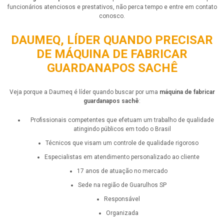
funcionários atenciosos e prestativos, não perca tempo e entre em contato
conosco.
DAUMEQ, LÍDER QUANDO PRECISAR
DE MÁQUINA DE FABRICAR
GUARDANAPOS SACHÊ
Veja porque a Daumeq é líder quando buscar por uma
máquina de fabricar
guardanapos sachê
:
profissionais competentes que efetuam um trabalho de qualidade
atingindo públicos em todo o Brasil
técnicos que visam um controle de qualidade rigoroso
especialistas em atendimento personalizado ao cliente
17 anos de atuação no mercado
sede na região de Guarulhos SP
responsável
organizada