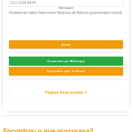
Mensagem
Orçamento por Whatsapp
Orçamento pelo Telefone
Páginas Relacionadas
Encontrou o que procurava?