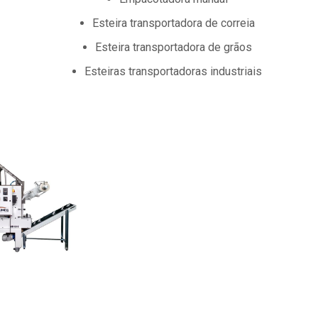
esteira transportadora de correia
esteira transportadora de grãos
esteiras transportadoras industriais