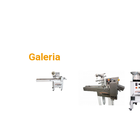
Galeria