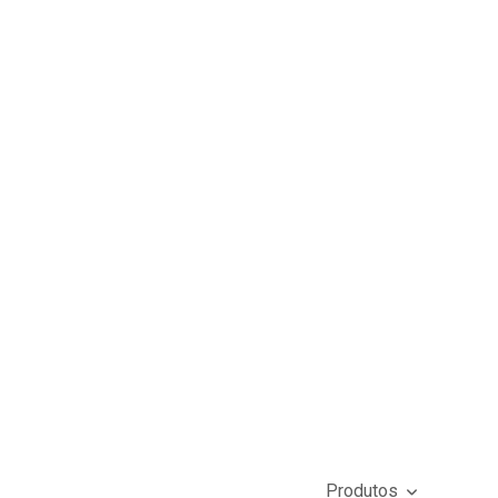
Produtos