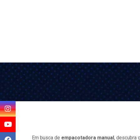
Em busca de
empacotadora manual
, descubra