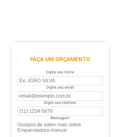
FAÇA UM ORÇAMENTO
Digite seu nome
Digite seu email
Digite seu telefone
Mensagem