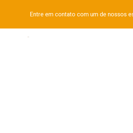
Entre em contato com um de nossos es