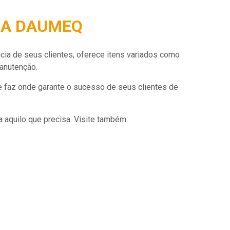
 A DAUMEQ
a de seus clientes, oferece itens variados como
anutenção.
faz onde garante o sucesso de seus clientes de
 aquilo que precisa. Visite também: