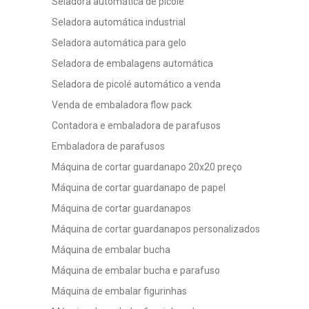
Seladora automática de picolé
Seladora automática industrial
Seladora automática para gelo
Seladora de embalagens automática
Seladora de picolé automático a venda
Venda de embaladora flow pack
Contadora e embaladora de parafusos
Embaladora de parafusos
Máquina de cortar guardanapo 20x20 preço
Máquina de cortar guardanapo de papel
Máquina de cortar guardanapos
Máquina de cortar guardanapos personalizados
Máquina de embalar bucha
Máquina de embalar bucha e parafuso
Máquina de embalar figurinhas