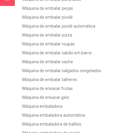
Máquina de embalar peças
Máquina de embalar picolé
Máquina de embalar picolé automática
Máquina de embalar pizza
Máquina de embalar roupas
Máquina de embalar sabão em barra
Máquina de embalar sache
Máquina de embalar salgados congelados
Máquina de embalar talheres
Máquina de ensacar frutas
Máquina de ensacar gelo
Máquina embaladora
Máquina embaladora automática
Máquina embaladora de balões