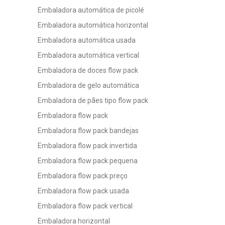
Embaladora automática de picolé
Embaladora automática horizontal
Embaladora automática usada
Embaladora automática vertical
Embaladora de doces flow pack
Embaladora de gelo automática
Embaladora de pães tipo flow pack
Embaladora flow pack
Embaladora flow pack bandejas
Embaladora flow pack invertida
Embaladora flow pack pequena
Embaladora flow pack preço
Embaladora flow pack usada
Embaladora flow pack vertical
Embaladora horizontal