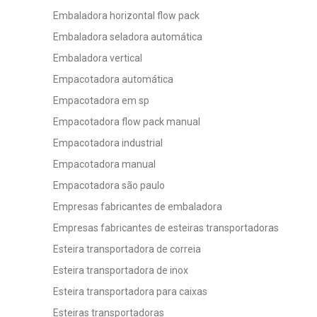
Embaladora horizontal flow pack
Embaladora seladora automática
Embaladora vertical
Empacotadora automática
Empacotadora em sp
Empacotadora flow pack manual
Empacotadora industrial
Empacotadora manual
Empacotadora são paulo
Empresas fabricantes de embaladora
Empresas fabricantes de esteiras transportadoras
Esteira transportadora de correia
Esteira transportadora de inox
Esteira transportadora para caixas
Esteiras transportadoras