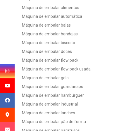
Máquina de embalar alimentos
Máquina de embalar automática
Máquina de embalar balas
Máquina de embalar bandejas
Máquina de embalar biscoito
Máquina de embalar doces
Máquina de embalar flow pack
Máquina de embalar flow pack usada
Máquina de embalar gelo
Máquina de embalar guardanapo
Máquina de embalar hambúrguer
Máquina de embalar industrial
Máquina de embalar lanches
Máquina de embalar pão de forma
Máquina de embalar parafusos