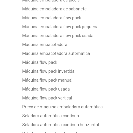
Máquina embaladora de picolé
Máquina embaladora de sabonete
Máquina embaladora flow pack
Máquina embaladora flow pack pequena
Máquina embaladora flow pack usada
Máquina empacotadora
Máquina empacotadora automática
Máquina flow pack
Máquina flow pack invertida
Máquina flow pack manual
Máquina flow pack usada
Máquina flow pack vertical
Preço de maquina embaladora automática
Seladora automática contínua
Seladora automática contínua horizontal