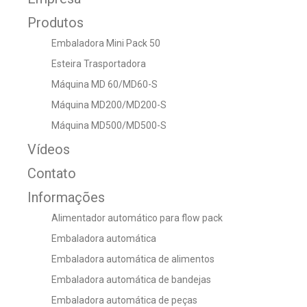
Produtos
Embaladora Mini Pack 50
Esteira Trasportadora
Máquina MD 60/MD60-S
Máquina MD200/MD200-S
Máquina MD500/MD500-S
Vídeos
Contato
Informações
Alimentador automático para flow pack
Embaladora automática
Embaladora automática de alimentos
Embaladora automática de bandejas
Embaladora automática de peças