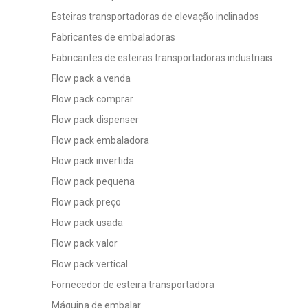
Esteiras transportadoras de elevação inclinados
Fabricantes de embaladoras
Fabricantes de esteiras transportadoras industriais
Flow pack a venda
Flow pack comprar
Flow pack dispenser
Flow pack embaladora
Flow pack invertida
Flow pack pequena
Flow pack preço
Flow pack usada
Flow pack valor
Flow pack vertical
Fornecedor de esteira transportadora
Máquina de embalar