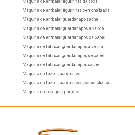
Máquina de embalar figurinhas da copa
Máquina de embalar figurinhas personalizada
Máquina de embalar guardanapo sachê
Máquina de embalar guardanapos a venda
Máquina de embalar guardanapos de papel
Máquina de fabricar guardanapos a venda
Máquina de fabricar guardanapos de papel
Máquina de fabricar guardanapos sachê
Máquina de fazer guardanapo
Máquina de fazer guardanapos personalizados
Máquina embalagem parafuso