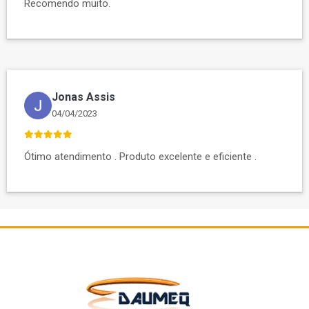
Recomendo muito.
Jonas Assis
04/04/2023
Ótimo atendimento . Produto excelente e eficiente .