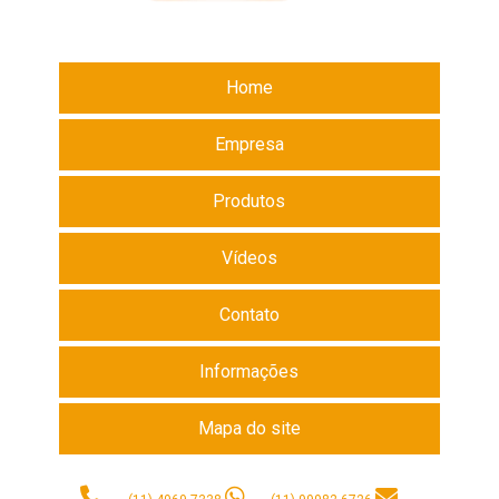
Home
Empresa
Produtos
Vídeos
Contato
Informações
Mapa do site