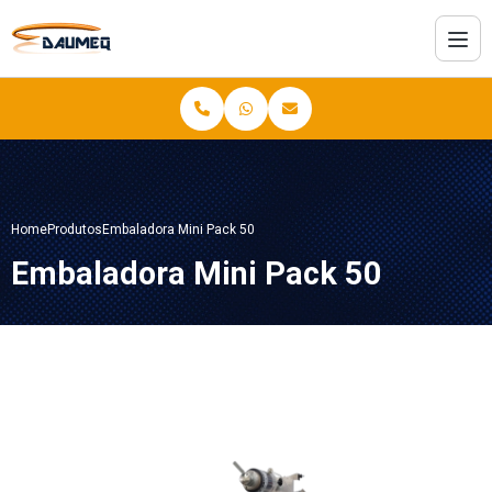
Home
Produtos
Embaladora Mini Pack 50
Embaladora Mini Pack 50