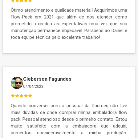
Ótimo atendimento e qualidade material! Adquirimos uma
Flow-Pack em 2021 que além de nos atender como
prometido, excedeu as expectativas uma vez que sua
manutenção permanece impecável. Parabéns ao Daniel e
toda equipe técnica pelo excelente trabalho!
Cleberson Fagundes
04/04/2023
Quando conversei com o pessoal da Daumeq não tive
mais dúvidas de onde comprar minha embaladora flow
pack. Pessoal atencioso desde o primeiro contato. Estou
muito satisfeito com a embaladora que adquiri,
aumentou consideravelmente a minha produção.