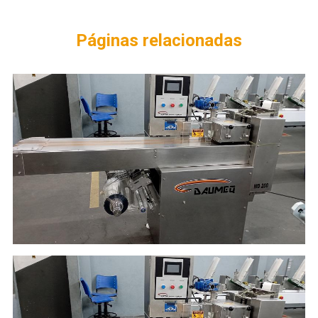
Páginas relacionadas