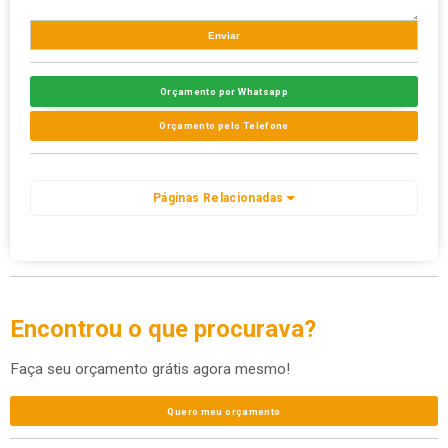
Orçamento por Whatsapp
Orçamento pelo Telefone
Páginas Relacionadas
Encontrou o que procurava?
Faça seu orçamento grátis agora mesmo!
Quero meu orçamento