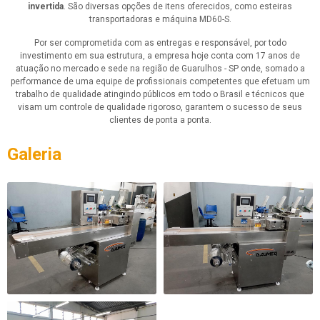
invertida
. São diversas opções de itens oferecidos, como esteiras
transportadoras e máquina MD60-S.
Por ser comprometida com as entregas e responsável, por todo
investimento em sua estrutura, a empresa hoje conta com 17 anos de
atuação no mercado e sede na região de Guarulhos - SP onde, somado a
performance de uma equipe de profissionais competentes que efetuam um
trabalho de qualidade atingindo públicos em todo o Brasil e técnicos que
visam um controle de qualidade rigoroso, garantem o sucesso de seus
clientes de ponta a ponta.
Galeria