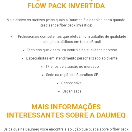
FLOW PACK INVERTIDA
Veja abaixo os motivos pelos quais a Daumeq é a escolha certa quando
precisar de
flow pack invertida
:
profissionais competentes que efetuam um trabalho de qualidade
atingindo públicos em todo o Brasil
técnicos que visam um controle de qualidade rigoroso
especialistas em atendimento personalizado ao cliente
17 anos de atuação no mercado
sede na região de Guarulhos SP
responsável
organizada
MAIS INFORMAÇÕES
INTERESSANTES SOBRE A DAUMEQ
Saiba que na Daumeq você encontra a solução que busca sobre o
flow pack