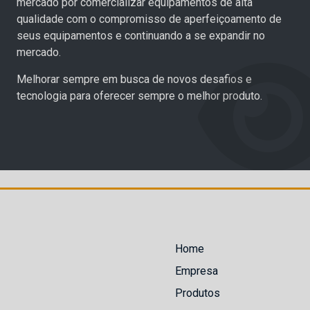
mercado por comercializar equipamentos de alta
qualidade com o compromisso de aperfeiçoamento de
seus equipamentos e continuando a se expandir no
mercado.
Melhorar sempre em busca de novos desafios e
tecnologia para oferecer sempre o melhor produto.
Home
Empresa
Produtos