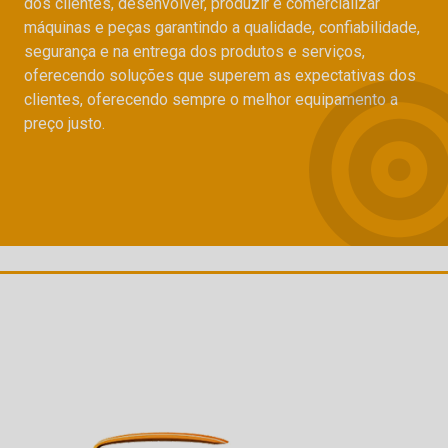
dos clientes, desenvolver, produzir e comercializar
máquinas e peças garantindo a qualidade, confiabilidade,
segurança e na entrega dos produtos e serviços,
oferecendo soluções que superem as expectativas dos
clientes, oferecendo sempre o melhor equipamento a
preço justo.