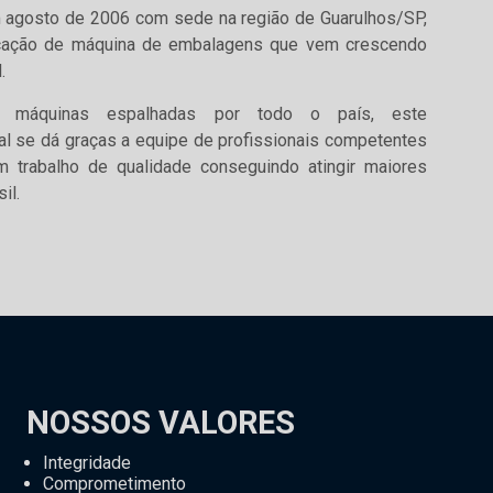
agosto de 2006 com sede na região de Guarulhos/SP,
cação de máquina de embalagens que vem crescendo
.
 máquinas espalhadas por todo o país, este
al se dá graças a equipe de profissionais competentes
 trabalho de qualidade conseguindo atingir maiores
il.
NOSSOS VALORES
Integridade
Comprometimento