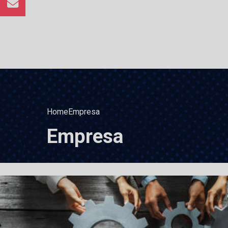
Home
Empresa
Empresa