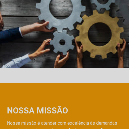
NOSSA MISSÃO
Nossa missão é atender com excelência às demandas