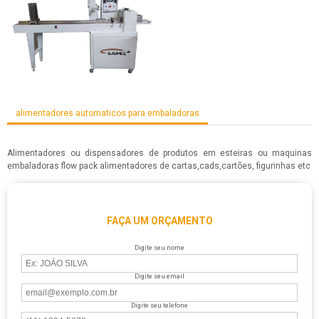
alimentadores automaticos para embaladoras
Alimentadores ou dispensadores de produtos em esteiras ou maquinas
embaladoras flow pack alimentadores de cartas,cads,cartões, figurinhas etc
FAÇA UM ORÇAMENTO
Digite seu nome
Digite seu email
Digite seu telefone