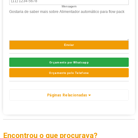
Mensagem
Orçamento por Whatsapp
Orçamento pelo Telefone
Páginas Relacionadas
Encontrou o que procurava?