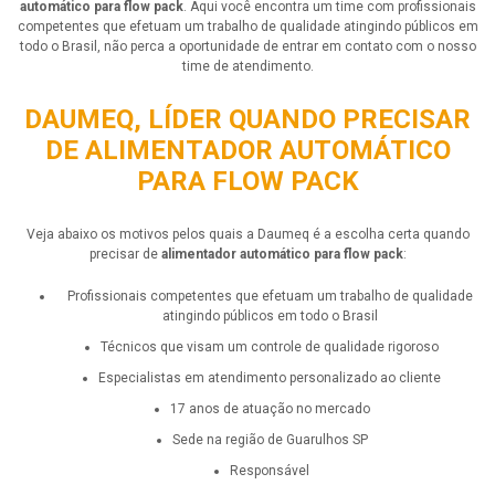
automático para flow pack
. Aqui você encontra um time com profissionais
competentes que efetuam um trabalho de qualidade atingindo públicos em
todo o Brasil, não perca a oportunidade de entrar em contato com o nosso
time de atendimento.
DAUMEQ, LÍDER QUANDO PRECISAR
DE ALIMENTADOR AUTOMÁTICO
PARA FLOW PACK
Veja abaixo os motivos pelos quais a Daumeq é a escolha certa quando
precisar de
alimentador automático para flow pack
:
profissionais competentes que efetuam um trabalho de qualidade
atingindo públicos em todo o Brasil
técnicos que visam um controle de qualidade rigoroso
especialistas em atendimento personalizado ao cliente
17 anos de atuação no mercado
sede na região de Guarulhos SP
responsável