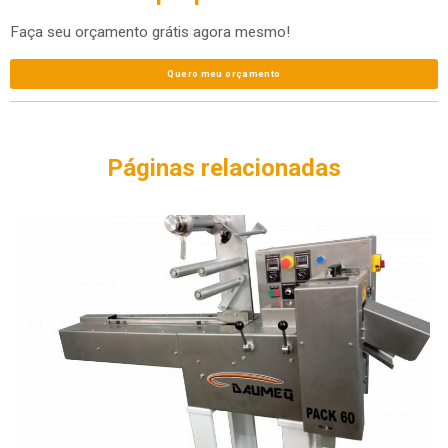
Faça seu orçamento grátis agora mesmo!
Quero meu orçamento
Páginas relacionadas