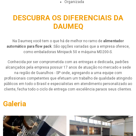
organizada
DESCUBRA OS DIFERENCIAIS DA
DAUMEQ
Na Daumeq você tem o que há de melhor no ramo de
alimentador
automático para flow pack
. São opções variadas que a empresa oferece,
como embaladoras Minipack 50 e máquina MD200-S.
Conhecida por ser comprometida com as entregas e dedicada, padrões
alcançados pela empresa possuir 17 anos de atuação no mercado e sede
na região de Guarulhos - SP onde, agregando a uma equipe com
profissionais competentes que efetuam um trabalho de qualidade atingindo
públicos em todo o Brasil e especialistas em atendimento personalizado ao
cliente, fecha todo o ciclo de entrega com excelência paraos seus clientes.
Galeria