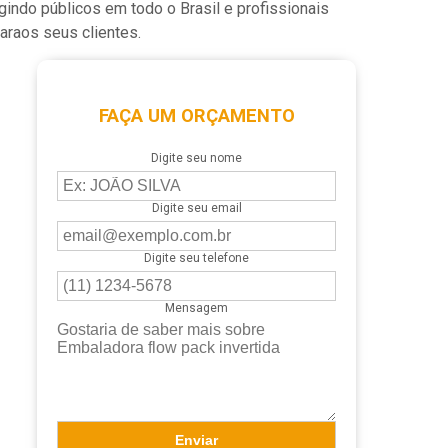
indo públicos em todo o Brasil e profissionais
araos seus clientes.
FAÇA UM ORÇAMENTO
Digite seu nome
Digite seu email
Digite seu telefone
Mensagem