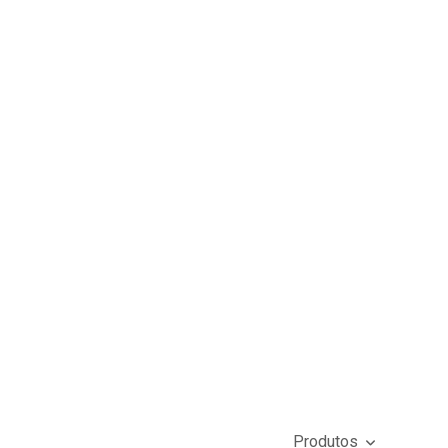
Produtos