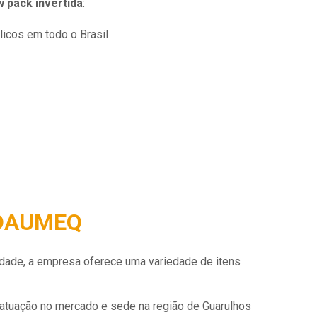
 pack invertida
:
licos em todo o Brasil
 DAUMEQ
lidade, a empresa oferece uma variedade de itens
atuação no mercado e sede na região de Guarulhos