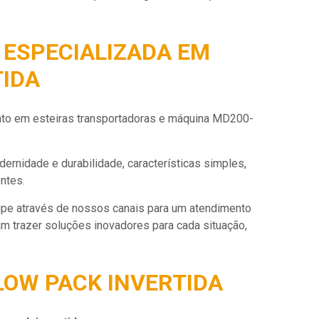
ESPECIALIZADA EM
IDA
nto em esteiras transportadoras e máquina MD200-
rnidade e durabilidade, características simples,
ntes.
ipe através de nossos canais para um atendimento
m trazer soluções inovadores para cada situação,
OW PACK INVERTIDA