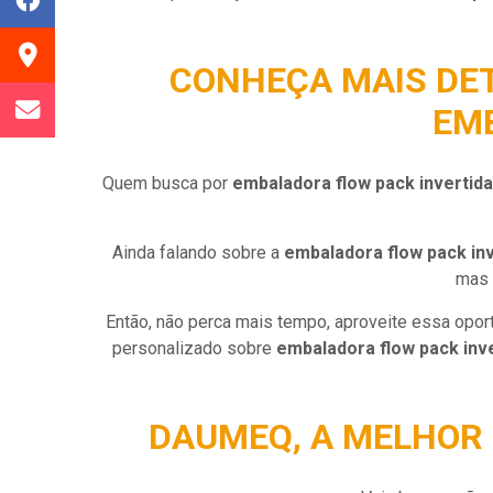
CONHEÇA MAIS DE
EM
Quem busca por
embaladora flow pack invertida
Ainda falando sobre a
embaladora flow pack inv
mas 
Então, não perca mais tempo, aproveite essa opo
personalizado sobre
embaladora flow pack inve
DAUMEQ, A MELHOR