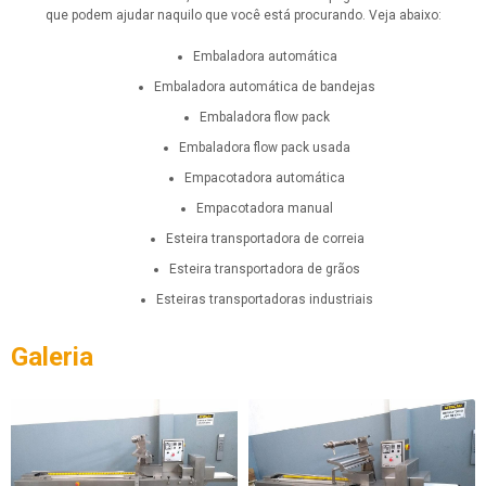
que podem ajudar naquilo que você está procurando. Veja abaixo:
embaladora automática
embaladora automática de bandejas
embaladora flow pack
embaladora flow pack usada
empacotadora automática
empacotadora manual
esteira transportadora de correia
esteira transportadora de grãos
esteiras transportadoras industriais
Galeria