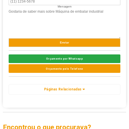
Mensagem
Orçamento por Whatsapp
Orçamento pelo Telefone
Páginas Relacionadas
Encontrou o que procurava?