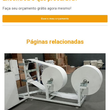
Faça seu orçamento grátis agora mesmo!
Quero meu orçamento
Páginas relacionadas