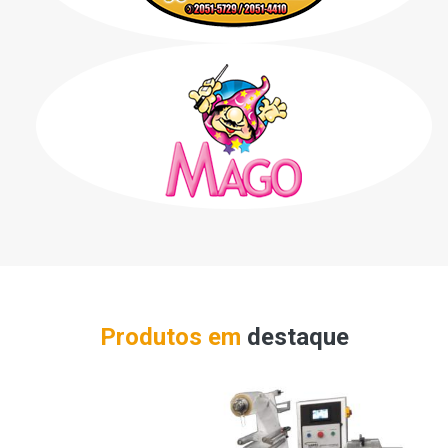
Produtos em
destaque