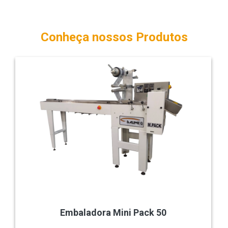
Conheça nossos Produtos
Embaladora Mini Pack 50