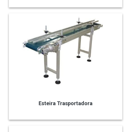
Esteira Trasportadora