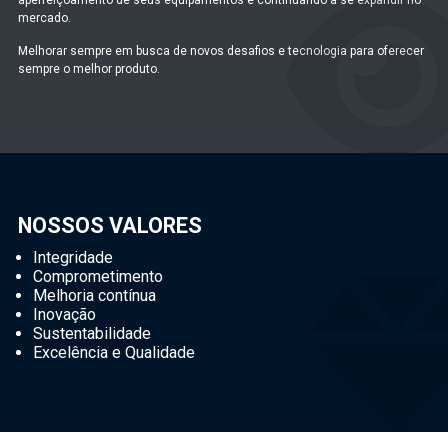
aperfeiçoamento de seus equipamentos e continuando a se expandir no
mercado.
Melhorar sempre em busca de novos desafios e tecnologia para oferecer
sempre o melhor produto.
NOSSOS VALORES
Integridade
Comprometimento
Melhoria contínua
Inovação
Sustentabilidade
Excelência e Qualidade