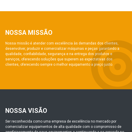
NOSSA MISSÃO
Nossa missão é atender com excelência às demandas dos clientes,
desenvolver, produzir e comercializar máquinas e peças garantindo a
qualidade, confiabilidade, segurança e na entrega dos produtos e
serviços, oferecendo soluções que superem as expectativas dos
clientes, oferecendo sempre o melhor equipamento a preço justo.
NOSSA VISÃO
Ser reconhecida como uma empresa de excelência no mercado por
comercializar equipamentos de alta qualidade com o compromisso de