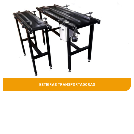
ESTEIRAS TRANSPORTADORAS