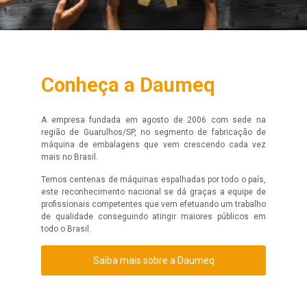
Conheça a Daumeq
A empresa fundada em agosto de 2006 com sede na
região de Guarulhos/SP, no segmento de fabricação de
máquina de embalagens que vem crescendo cada vez
mais no Brasil.
Temos centenas de máquinas espalhadas por todo o país,
este reconhecimento nacional se dá graças a equipe de
profissionais competentes que vem efetuando um trabalho
de qualidade conseguindo atingir maiores públicos em
todo o Brasil.
Saiba mais sobre a Daumeq