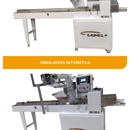
EMBALADORA AUTOMÁTICA