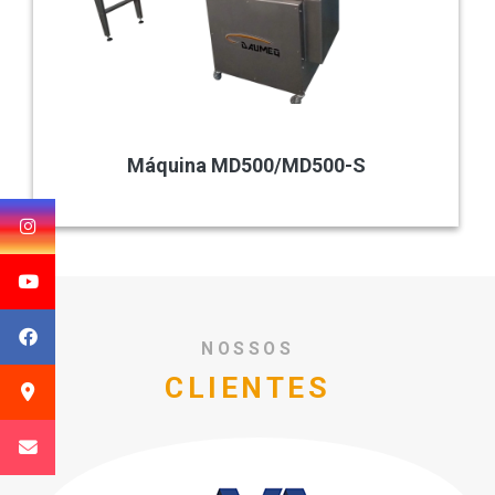
Máquina MD500/MD500-S
NOSSOS
CLIENTES