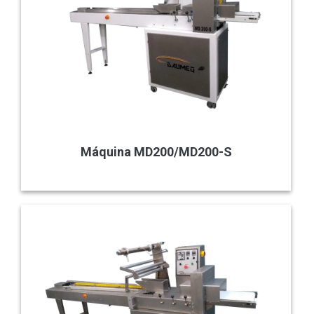
Máquina MD200/MD200-S